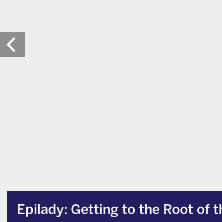
Epilady: Getting to the Root of 