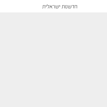
חדשנות ישראלית