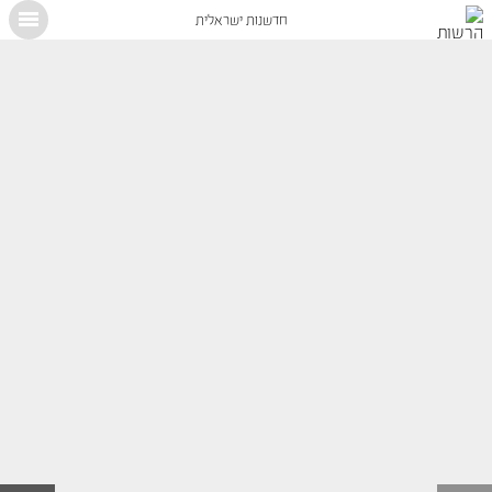
חדשנות ישראלית
X