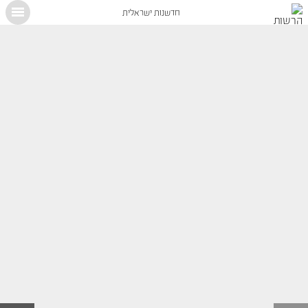
חדשנות ישראלית
X