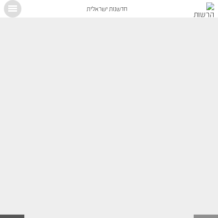
חדשנות ישראלית
X