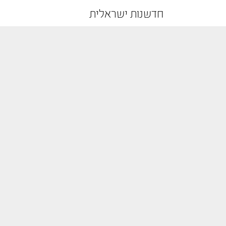
חדשנות ישראלית