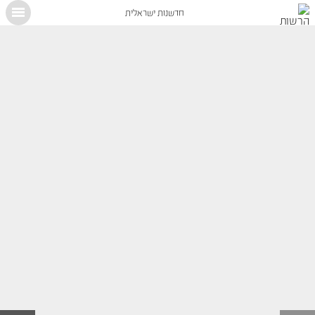
חדשנות ישראלית
X