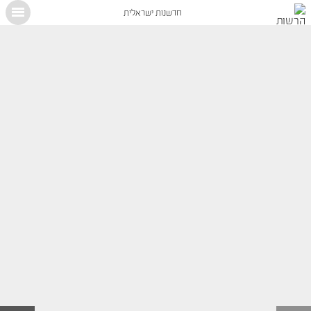
חדשנות ישראלית
X