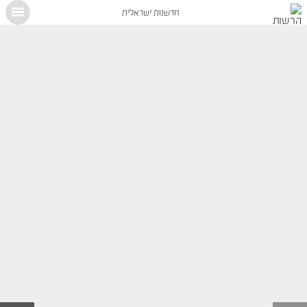
חדשנות ישראלית
X