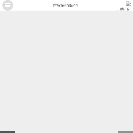
חדשנות ישראלית
X