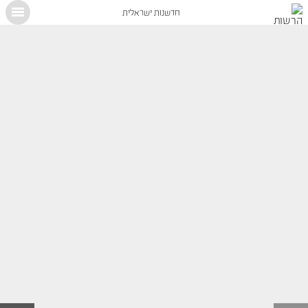
חדשנות ישראלית
X