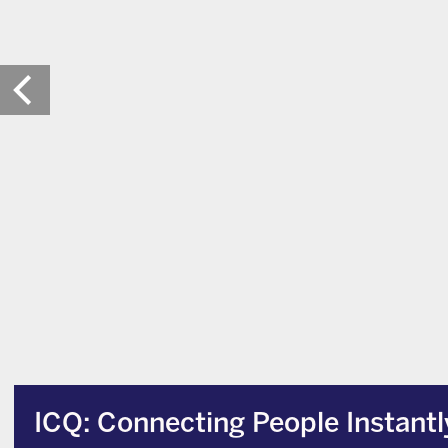
ICQ: Connecting People Instantl