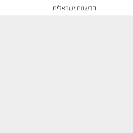
חדשנות ישראלית