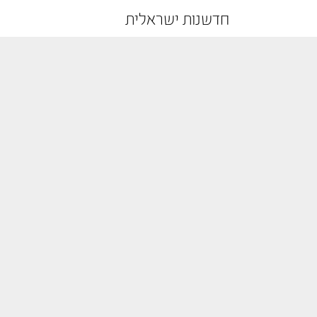
חדשנות ישראלית