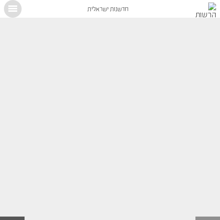
חדשנות ישראלית
X