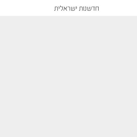
חדשנות ישראלית