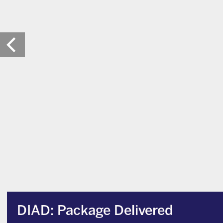
DIAD: Package Delivered