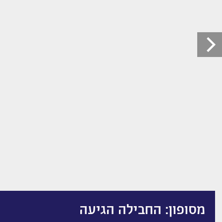
מסופון: החבילה הגיעה