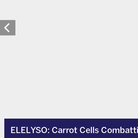
ELELYSO: Carrot Cells Combatt