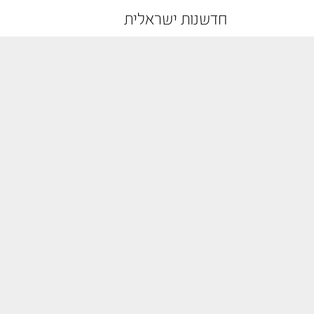
חדשנות ישראלית