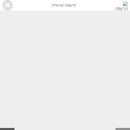
חדשנות ישראלית
X