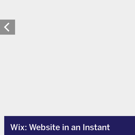
Wix: Website in an Instant