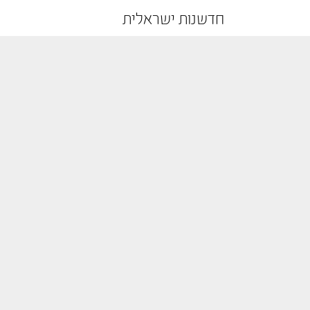
חדשנות ישראלית