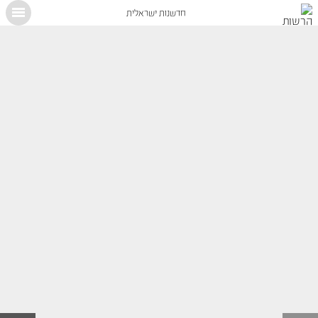
חדשנות ישראלית
X