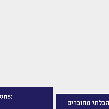
ons:
הבלתי מחוברים