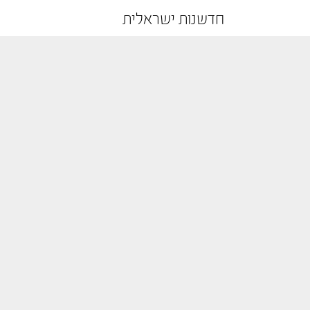
חדשנות ישראלית