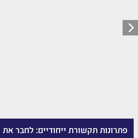
פתרונות תקשורת ייחודיים: לחבר את 