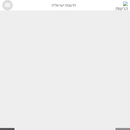
חדשנות ישראלית
X