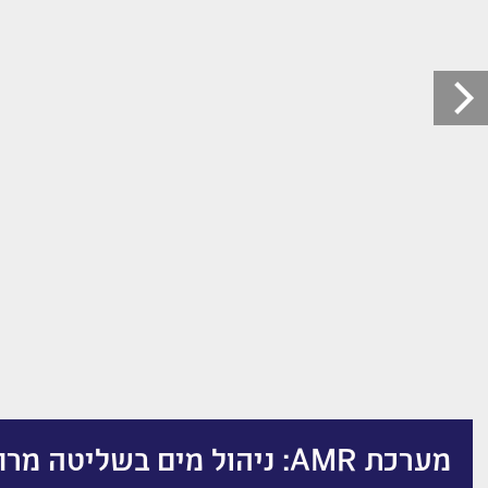
מערכת AMR: ניהול מים בשליטה מרחוק