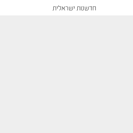
חדשנות ישראלית