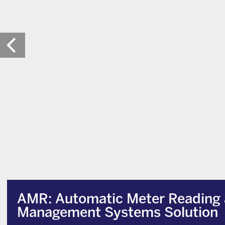
AMR: Automatic Meter Reading
Management Systems Solution