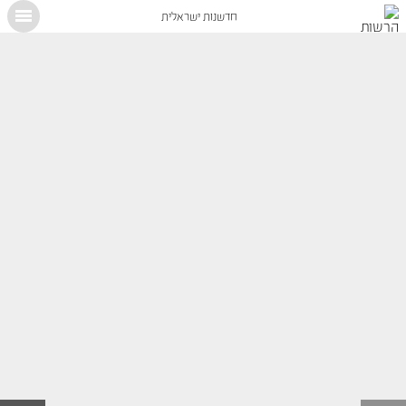
חדשנות ישראלית
X