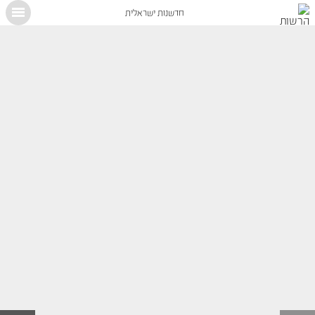
חדשנות ישראלית
X