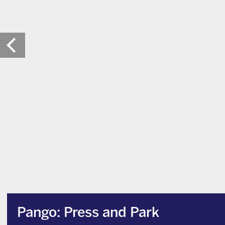
Pango: Press and Park