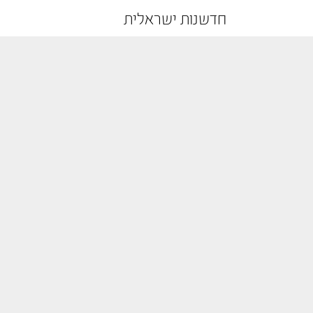
חדשנות ישראלית