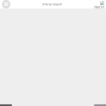
חדשנות ישראלית
X