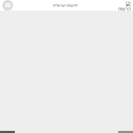
חדשנות ישראלית
X