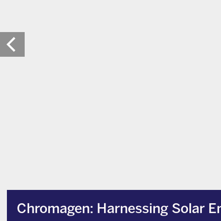
Chromagen: Harnessing Solar E