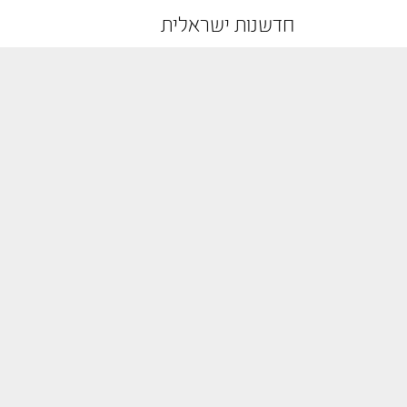
חדשנות ישראלית