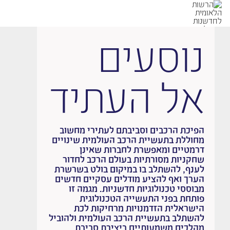
נוסעים
אל העתיד
הפיכת הרכבים וסביבתם לעתירי מחשוב
מחוללת בתעשיית הרכב העולמית שינויים
דרמטיים ומאפשרת לחברות שאינן
שחקניות מסורתיות בעולם הרכב לחדור
לענף, להשתלב בו במיקום בולט בשרשרת
הערך ואף להציע מודלים עסקיים חדשים
מבוססי טכנולוגיות חדשניות. מגמה זו
פותחת בפני התעשייה הטכנולוגית
הישראלית הזדמנויות מרחיקות לכת
להשתלב בתעשיית הרכב העולמית ולהוביל
מהלכים משמעותיים ביצירת סביבת