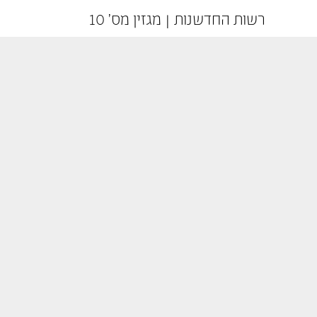
רשות החדשנות | מגזין מס' 10