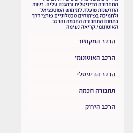
התחבורה הדיגיטלית ובהגנה עליה. רשות
החדשנות פועלת למימוש הפוטנציאל
ולתמיכה בפיתוחים טכנולוגיים פורצי דרך
בתחום התחבורה החכמה והרכב
האוטונומי.קריאה נעימה
הרכב המקושר
הרכב האוטונומי
הרכב הדיגיטלי
תחבורה חכמה
הרכב הירוק