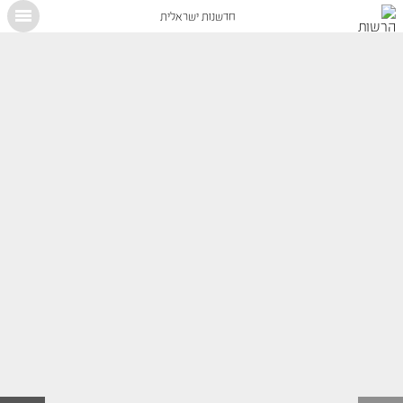
חדשנות ישראלית
X