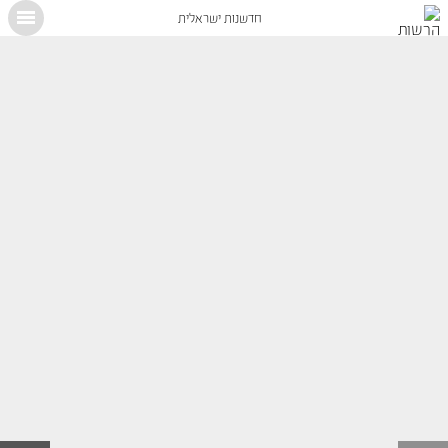
חדשנות ישראלית
X