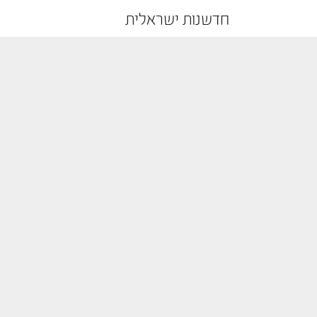
חדשנות ישראלית