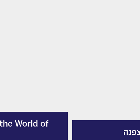
 the World of