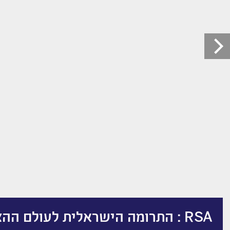
RSA : התרומה הישראלית לעולם ההצפנה