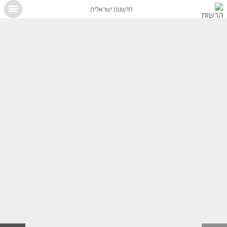
חדשנות ישראלית
X