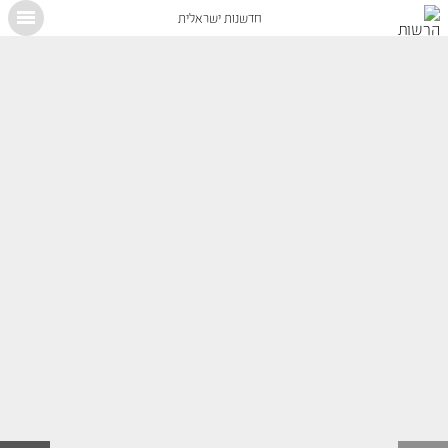
חדשנות ישראלית
X