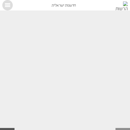
חדשנות ישראלית
X