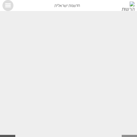
חדשנות ישראלית
X