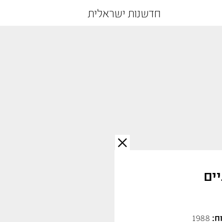
חדשנות ישראלית
יים
ח:
1988