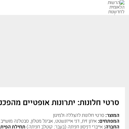
סרטי חלונות: יתרונות אופטיים מהפכנ
המוצר:
סרטי חלונות להצללה ולמיגון
המפתחים:
איתן זית, דני אייזנשטט, אביגל מטלון, סבטלנה מושייב
החברה:
אייברי דניסון חניתה (בעבר: קוטלב חניתה)
תחילת הפיתו