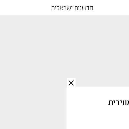
חדשנות ישראלית