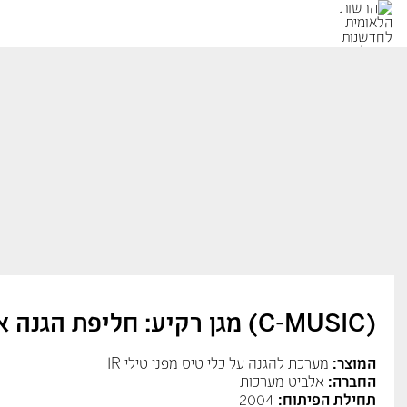
(C-MUSIC) מגן רקיע: חליפת הגנה אווירית
המוצר:
מערכת להגנה על כלי טיס מפני טילי IR
החברה:
אלביט מערכות
תחילת הפיתוח:
2004