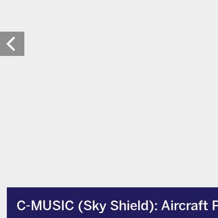
C-MUSIC (Sky Shield): Aircraft P