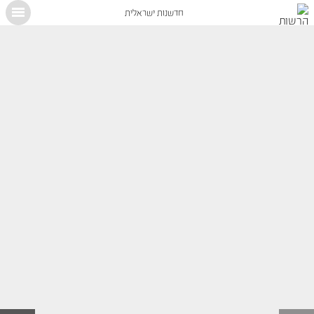
חדשנות ישראלית
X