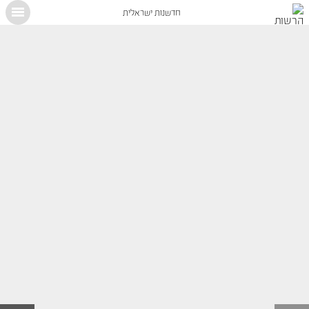
חדשנות ישראלית
X