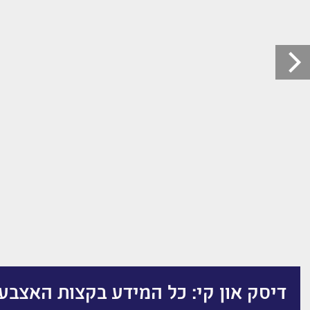
דיסק און קי: כל המידע בקצות האצבע