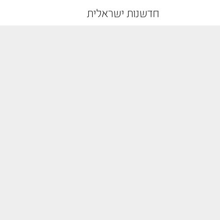
חדשנות ישראלית