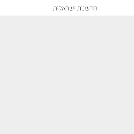
חדשנות ישראלית