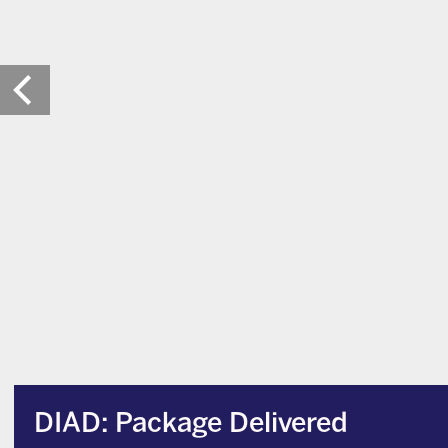
DIAD: Package Delivered