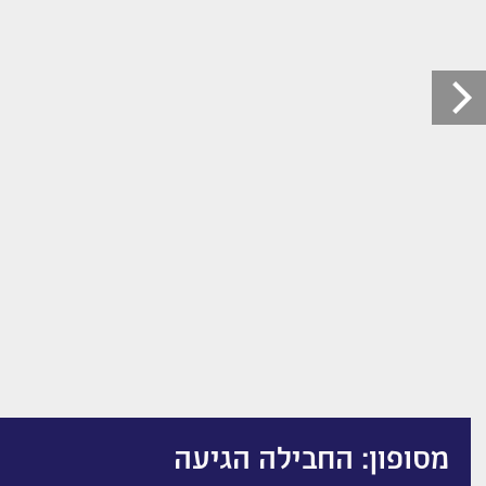
מסופון: החבילה הגיעה