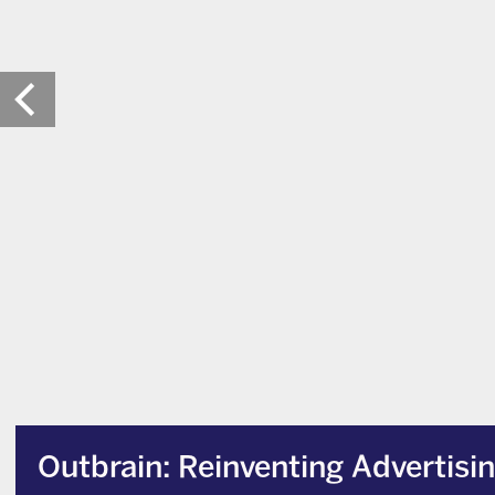
Outbrain: Reinventing Advertisi