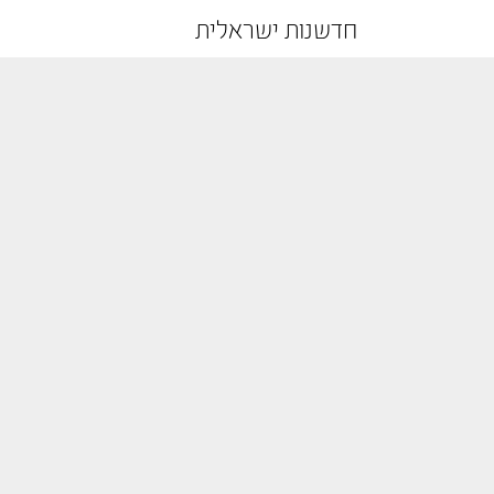
חדשנות ישראלית