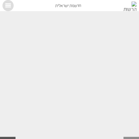
חדשנות ישראלית
X