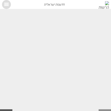
חדשנות ישראלית
X