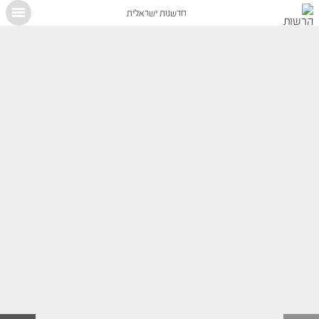
חדשנות ישראלית
X