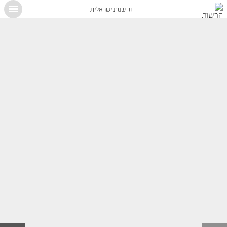
חדשנות ישראלית
X