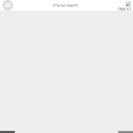
חדשנות ישראלית
X