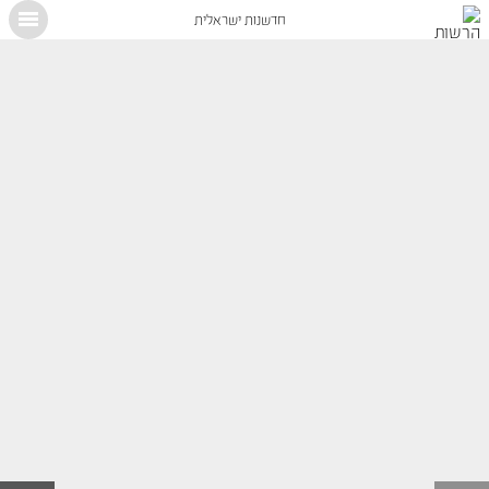
חדשנות ישראלית
X