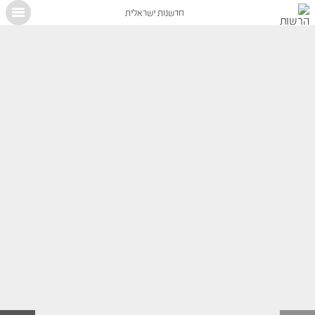
חדשנות ישראלית
X