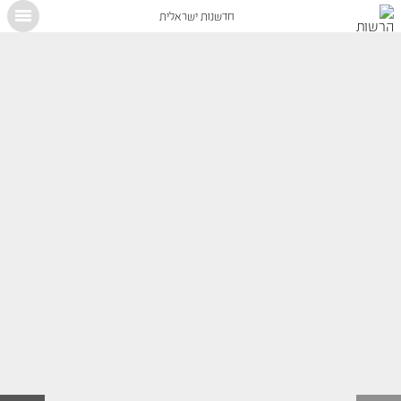
חדשנות ישראלית
X